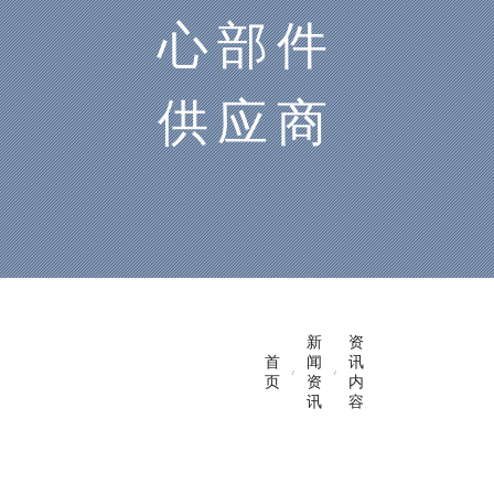
心部件
供应商
新
资
首
闻
讯
/
/
页
资
内
讯
容