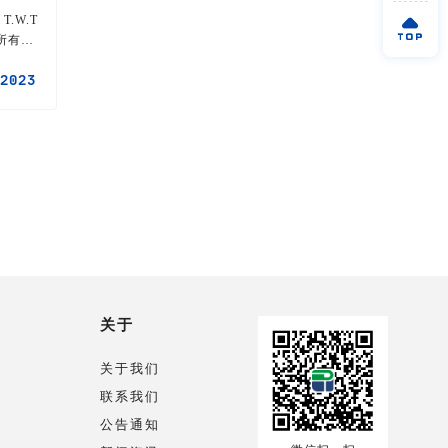
.W.T

过扫描
2023
关于
关于我们
联系我们
公告通知