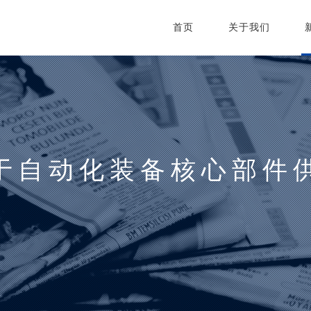
首页
关于我们
于自动化装备核心部件