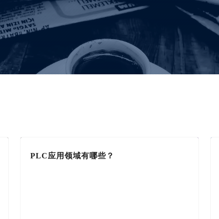
PLC应用领域有哪些？