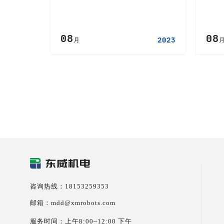
08
08
2023
月
咨询热线：18153259353
邮箱：mdd@xmrobots.com
服务时间：上午8:00~12:00 下午