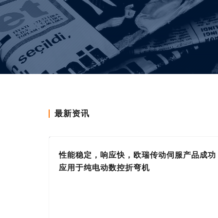
最新资讯
性能稳定，响应快，欧瑞传动伺服产品成功
应用于纯电动数控折弯机