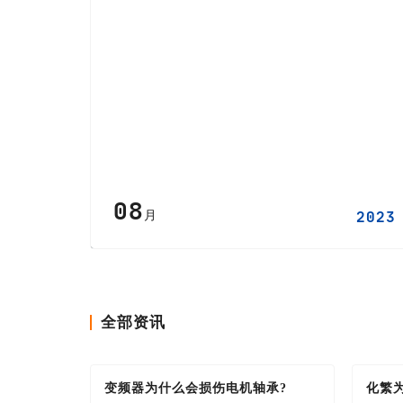
08
月
2023
全部资讯
变频器为什么会损伤电机轴承?
化繁