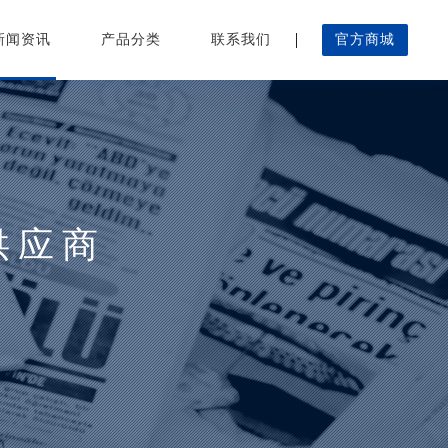
新闻资讯
产品分类
联系我们
官方商城
供应商