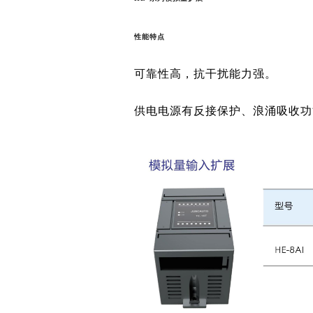
性能特点
可靠性高，抗干扰能力强。
供电电源有反接保护、浪涌吸收功