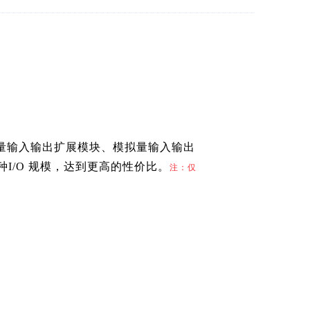
量输入输出扩展模块、模拟量输入输出
/O 规模，达到更高的性价比。
注：仅