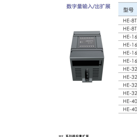
HE
系列模拟量扩展