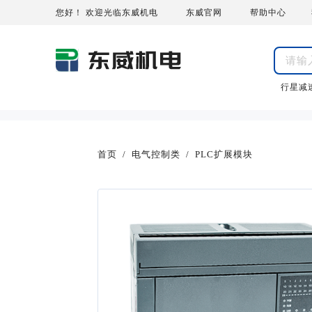
您好！ 欢迎光临东威机电
东威官网
帮助中心
行星减
首页
/
电气控制类
/
PLC扩展模块