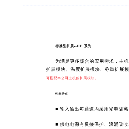
标准型扩展--HE
系列
为满足更多场合的应用需求，主机
扩展模块、温度扩展模块、称重扩展模
可搭配本公司主机的扩展模块。
性能特点
■ 输入输出每通道均采用光电隔
■ 供电电源有反接保护、浪涌吸