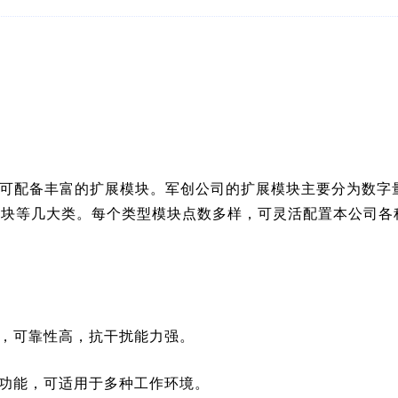
可配备丰富的扩展模块。军创公司的扩展模块主要分为数字
块等几大类。每个类型模块点数多样，可灵活配置本公司各种I
离，可靠性高，抗干扰能力强。
收功能，可适用于多种工作环境。