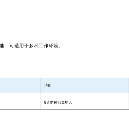
能，可适用于多种工作环境。