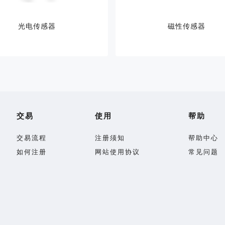
光电传感器
磁性传感器
交易
使用
帮助
交易流程
注册须知
帮助中心
如何注册
网站使用协议
常见问题