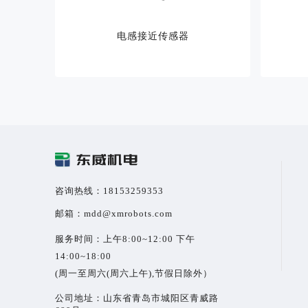
电感接近传感器
咨询热线：18153259353
邮箱：mdd@xmrobots.com
服务时间：上午8:00~12:00 下午
14:00~18:00
(周一至周六(周六上午),节假日除外）
公司地址：山东省青岛市城阳区青威路