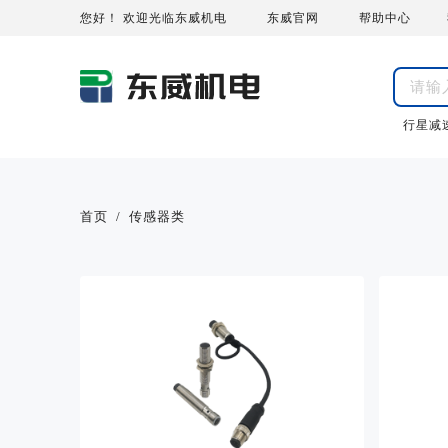
您好！ 欢迎光临东威机电
东威官网
帮助中心
行星减
首页
/
传感器类