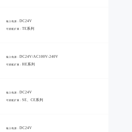
DC24V
输入电源：
TE系列
可搭配扩展：
DC24V/AC100V-240V
输入电源：
HE系列
可搭配扩展：
DC24V
输入电源：
SE、CE系列
可搭配扩展：
DC24V
输入电源：