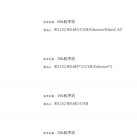
60k程序区
程序容量：
RS232/RS485/USB/Ethernet/EtherCAT
通讯口：
30k程序区
程序容量：
RS232/RS485*2/USB/Ethernet*2
通讯口：
16k程序区
程序容量：
RS232/RS485/USB
通讯口：
30k程序区
程序容量：