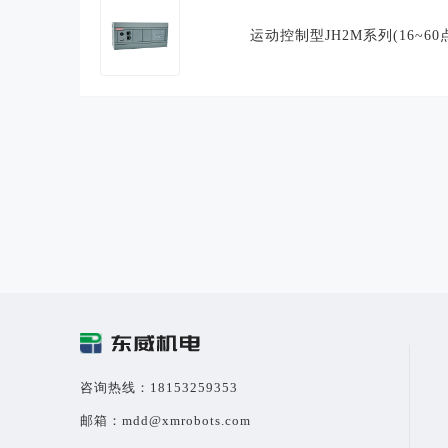
运动控制型JH2M系列(16~60
咨询热线：18153259353
邮箱：mdd@xmrobots.com