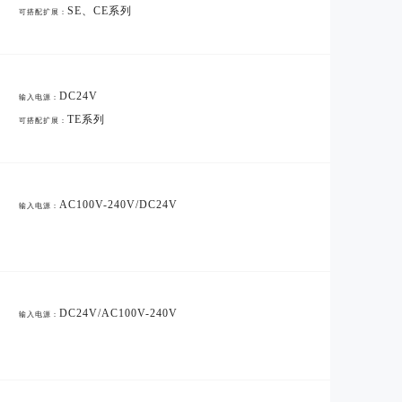
SE、CE系列
可搭配扩展：
DC24V
输入电源：
TE系列
可搭配扩展：
AC100V-240V/DC24V
输入电源：
DC24V/AC100V-240V
输入电源：