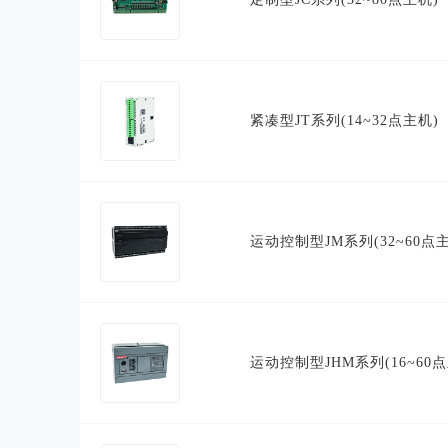
紧凑型JT系列(14~32点主机)
运动控制型JM系列(32~60点
运动控制型JHM系列(16~60