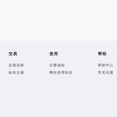
交易
使用
帮助
交易流程
注册须知
帮助中心
如何注册
网站使用协议
常见问题