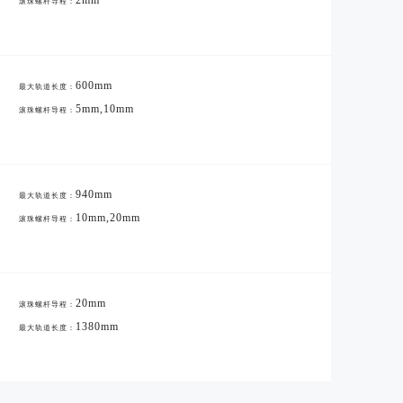
2mm
滚珠螺杆导程：
600mm
最大轨道长度：
5mm,10mm
滚珠螺杆导程：
940mm
最大轨道长度：
10mm,20mm
滚珠螺杆导程：
20mm
滚珠螺杆导程：
1380mm
最大轨道长度：