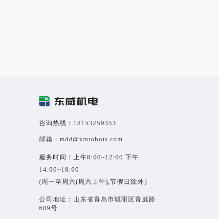
咨询热线：18153259353
邮箱：mdd@xmrobots.com
服务时间：上午8:00~12:00 下午
14:00~18:00
(周一至周六(周六上午),节假日除外）
公司地址：山东省青岛市城阳区青威路
689号