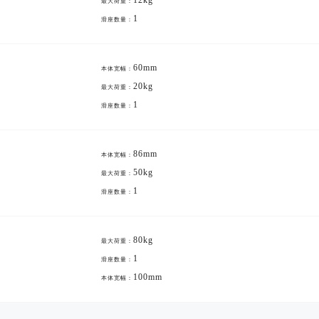
12kg
最大荷重：
1
滑座数量：
60mm
本体宽幅：
20kg
最大荷重：
1
滑座数量：
86mm
本体宽幅：
50kg
最大荷重：
1
滑座数量：
80kg
最大荷重：
1
滑座数量：
100mm
本体宽幅：