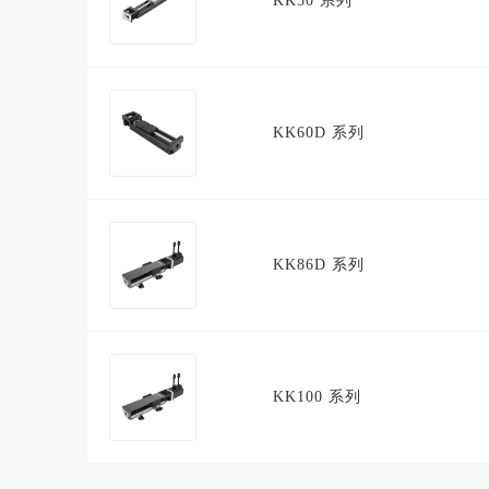
KK50 系列
KK60D 系列
KK86D 系列
KK100 系列