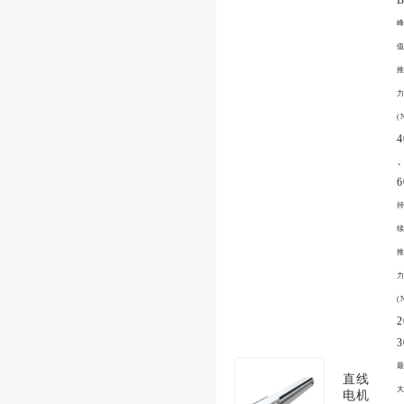
(
4
6
(
3
直线
电机