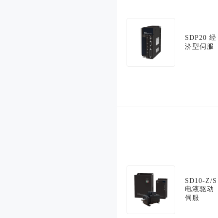
SDP20 经
济型伺服
SD10-Z/S
电液驱动
伺服