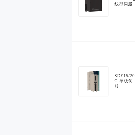
线型伺服
SDE15/20
G 单板伺
服