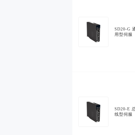
SD20-G 
用型伺服
SD20-E 
线型伺服